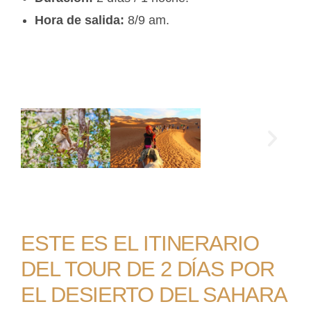
Hora de salida:
8/9 am.
ESTE ES EL ITINERARIO
DEL TOUR DE 2 DÍAS POR
EL DESIERTO DEL SAHARA