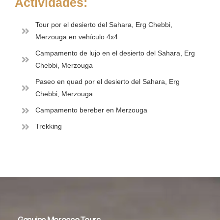
Actividades:
Tour por el desierto del Sahara, Erg Chebbi,
Merzouga en vehículo 4x4
Campamento de lujo en el desierto del Sahara, Erg
Chebbi, Merzouga
Paseo en quad por el desierto del Sahara, Erg
Chebbi, Merzouga
Campamento bereber en Merzouga
Trekking
Genuine Morocco Tours.