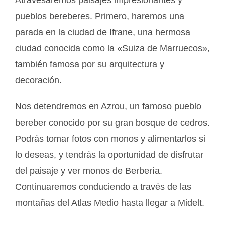
Atravesaremos paisajes impresionantes y
pueblos bereberes. Primero, haremos una
parada en la ciudad de Ifrane, una hermosa
ciudad conocida como la «Suiza de Marruecos»,
también famosa por su arquitectura y
decoración.
Nos detendremos en Azrou, un famoso pueblo
bereber conocido por su gran bosque de cedros.
Podrás tomar fotos con monos y alimentarlos si
lo deseas, y tendrás la oportunidad de disfrutar
del paisaje y ver monos de Berbería.
Continuaremos conduciendo a través de las
montañas del Atlas Medio hasta llegar a Midelt.