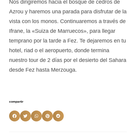
Nos dirigiremos hacia el bosque de cedros de
Azrou y haremos una parada para disfrutar de la
vista con los monos. Continuaremos a través de
Ifrane, la «Suiza de Marruecos», para llegar
temprano por la tarde a Fez. Te dejaremos en tu
hotel, riad o el aeropuerto, donde termina
nuestro tour de 2 días por el desierto del Sahara
desde Fez hasta Merzouga.
compartir