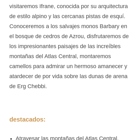
visitaremos Ifrane, conocida por su arquitectura
de estilo alpino y las cercanas pistas de esquí.
Conoceremos a los salvajes monos Barbary en
el bosque de cedros de Azrou, disfrutaremos de
los impresionantes paisajes de las increíbles
montañas del Atlas Central, montaremos
camellos para admirar un hermoso amanecer y
atardecer de por vida sobre las dunas de arena
de Erg Chebbi.
destacados:
Atravesar las montañas del Atlas Central.