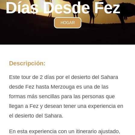
Días Desde Fez
HOGAR
Descripción:
Este tour de 2 días por el desierto del Sahara
desde Fez hasta Merzouga es una de las
formas más sencillas para las personas que
llegan a Fez y desean tener una experiencia en
el desierto del Sahara.
En esta experiencia con un itinerario ajustado,