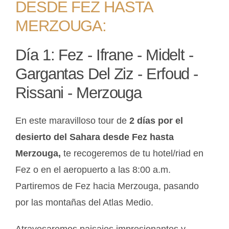
DESDE FEZ HASTA
MERZOUGA:
Día 1: Fez - Ifrane - Midelt -
Gargantas Del Ziz - Erfoud -
Rissani - Merzouga
En este maravilloso tour de
2 días por el
desierto del Sahara desde Fez hasta
Merzouga,
te recogeremos de tu hotel/riad en
Fez o en el aeropuerto a las 8:00 a.m.
Partiremos de Fez hacia Merzouga, pasando
por las montañas del Atlas Medio.