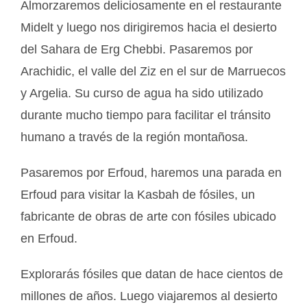
Almorzaremos deliciosamente en el restaurante
Midelt y luego nos dirigiremos hacia el desierto
del Sahara de Erg Chebbi. Pasaremos por
Arachidic, el valle del Ziz en el sur de Marruecos
y Argelia. Su curso de agua ha sido utilizado
durante mucho tiempo para facilitar el tránsito
humano a través de la región montañosa.
Pasaremos por Erfoud, haremos una parada en
Erfoud para visitar la Kasbah de fósiles, un
fabricante de obras de arte con fósiles ubicado
en Erfoud.
Explorarás fósiles que datan de hace cientos de
millones de años. Luego viajaremos al desierto