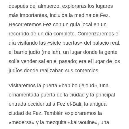
después del almuerzo, explorarás los lugares
más importantes, incluida la medina de Fez.
Recorreremos Fez con un guía local en un
recorrido de un día completo. Comenzaremos el
día visitando las «siete puertas» del palacio real,
el barrio judío (mellah), un lugar donde la gente
solía vender sal en el pasado; era el lugar de los
judíos donde realizaban sus comercios.
Visitaremos la puerta «bab boujeloud», una
ornamentada puerta de la ciudad y la principal
entrada occidental a Fez el-Bali, la antigua
ciudad de Fez. También exploraremos la
«medersa» y la mezquita «kairaouine», una