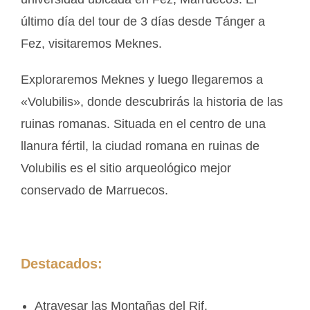
último día del tour de 3 días desde Tánger a
Fez, visitaremos Meknes.
Exploraremos Meknes y luego llegaremos a
«Volubilis», donde descubrirás la historia de las
ruinas romanas. Situada en el centro de una
llanura fértil, la ciudad romana en ruinas de
Volubilis es el sitio arqueológico mejor
conservado de Marruecos.
Destacados:
Atravesar las Montañas del Rif.