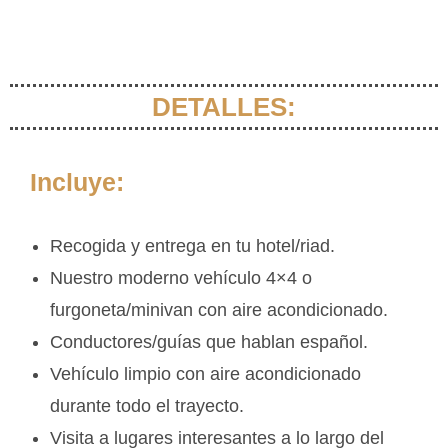
DETALLES:
Incluye:
Recogida y entrega en tu hotel/riad.
Nuestro moderno vehículo 4×4 o
furgoneta/minivan con aire acondicionado.
Conductores/guías que hablan español.
Vehículo limpio con aire acondicionado
durante todo el trayecto.
Visita a lugares interesantes a lo largo del