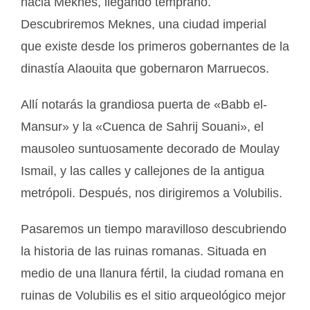
hacia Meknes, llegando temprano.
Descubriremos Meknes, una ciudad imperial
que existe desde los primeros gobernantes de la
dinastía Alaouita que gobernaron Marruecos.
Allí notarás la grandiosa puerta de «Babb el-
Mansur» y la «Cuenca de Sahrij Souani», el
mausoleo suntuosamente decorado de Moulay
Ismail, y las calles y callejones de la antigua
metrópoli. Después, nos dirigiremos a Volubilis.
Pasaremos un tiempo maravilloso descubriendo
la historia de las ruinas romanas. Situada en
medio de una llanura fértil, la ciudad romana en
ruinas de Volubilis es el sitio arqueológico mejor