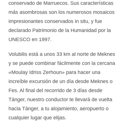
conservado de Marruecos. Sus características
más asombrosas son los numerosos mosaicos
impresionantes conservados in situ, y fue
declarado Patrimonio de la Humanidad por la
UNESCO en 1997.
Volubilis está a unos 33 km al norte de Meknes
y se puede combinar fácilmente con la cercana
«Moulay Idriss Zerhoun» para hacer una
increíble excursión de un día desde Meknes o
Fes. Al final del recorrido de 3 días desde
Tánger, nuestro conductor te llevará de vuelta
hacia Tánger, a tu alojamiento, aeropuerto o
cualquier lugar que elijas.