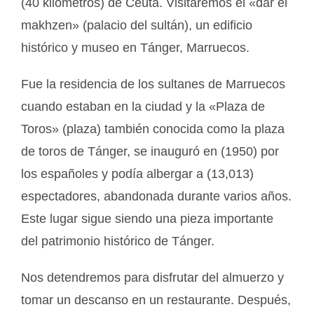
(40 kilómetros) de Ceuta. Visitaremos el «dar el
makhzen» (palacio del sultán), un edificio
histórico y museo en Tánger, Marruecos.
Fue la residencia de los sultanes de Marruecos
cuando estaban en la ciudad y la «Plaza de
Toros» (plaza) también conocida como la plaza
de toros de Tánger, se inauguró en (1950) por
los españoles y podía albergar a (13,013)
espectadores, abandonada durante varios años.
Este lugar sigue siendo una pieza importante
del patrimonio histórico de Tánger.
Nos detendremos para disfrutar del almuerzo y
tomar un descanso en un restaurante. Después,