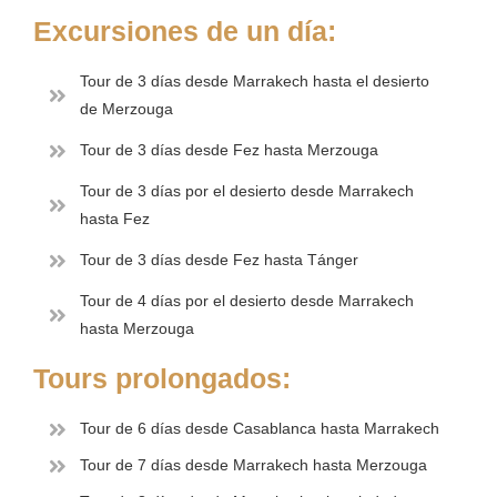
Excursiones de un día:
Tour de 3 días desde Marrakech hasta el desierto
de Merzouga
Tour de 3 días desde Fez hasta Merzouga
Tour de 3 días por el desierto desde Marrakech
hasta Fez
Tour de 3 días desde Fez hasta Tánger
Tour de 4 días por el desierto desde Marrakech
hasta Merzouga
Tours prolongados:
Tour de 6 días desde Casablanca hasta Marrakech
Tour de 7 días desde Marrakech hasta Merzouga