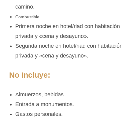
camino.
Combustible.
Primera noche en hotel/riad con habitación
privada y «cena y desayuno».
Segunda noche en hotel/riad con habitación
privada y «cena y desayuno».
No Incluye:
Almuerzos, bebidas.
Entrada a monumentos.
Gastos personales.