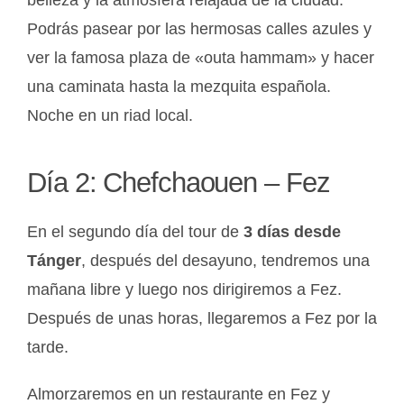
belleza y la atmósfera relajada de la ciudad.
Podrás pasear por las hermosas calles azules y
ver la famosa plaza de «outa hammam» y hacer
una caminata hasta la mezquita española.
Noche en un riad local.
Día 2: Chefchaouen – Fez
En el segundo día del tour de
3 días desde
Tánger
, después del desayuno, tendremos una
mañana libre y luego nos dirigiremos a Fez.
Después de unas horas, llegaremos a Fez por la
tarde.
Almorzaremos en un restaurante en Fez y