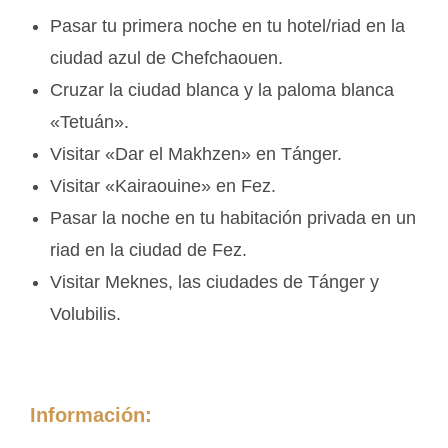
Pasar tu primera noche en tu hotel/riad en la
ciudad azul de Chefchaouen.
Cruzar la ciudad blanca y la paloma blanca
«Tetuán».
Visitar «Dar el Makhzen» en Tánger.
Visitar «Kairaouine» en Fez.
Pasar la noche en tu habitación privada en un
riad en la ciudad de Fez.
Visitar Meknes, las ciudades de Tánger y
Volubilis.
Información: