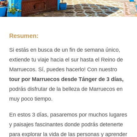
Resumen:
Si estás en busca de un fin de semana único,
extiende tu viaje hacia el sur hasta el Reino de
Marruecos. Sí, puedes hacerlo! Con nuestro
tour por Marruecos desde Tánger de 3 días,
podrás disfrutar de la belleza de Marruecos en
muy poco tiempo.
En estos 3 días, pasaremos por muchos lugares
y paisajes fascinantes donde podrás detenerte
para explorar la vida de las personas y aprender