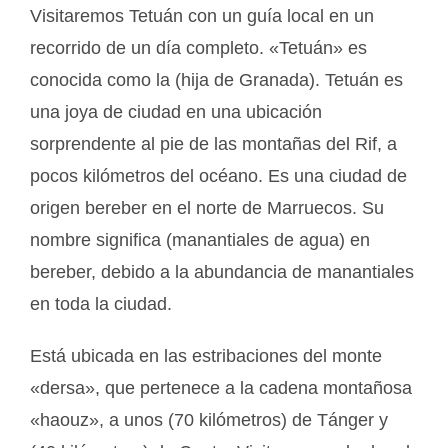
Visitaremos Tetuán con un guía local en un
recorrido de un día completo. «Tetuán» es
conocida como la (hija de Granada). Tetuán es
una joya de ciudad en una ubicación
sorprendente al pie de las montañas del Rif, a
pocos kilómetros del océano. Es una ciudad de
origen bereber en el norte de Marruecos. Su
nombre significa (manantiales de agua) en
bereber, debido a la abundancia de manantiales
en toda la ciudad.
Está ubicada en las estribaciones del monte
«dersa», que pertenece a la cadena montañosa
«haouz», a unos (70 kilómetros) de Tánger y