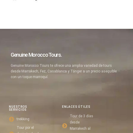
Genuine Morocco Tours.
Genuine Morocco Tours te ofrece una amplia variedad de tours
desde Marrakech, Fez, Casablanca y Tánger a un precio asequible
con un toque marroquí.
NUESTROS
ENLACES ÚTILES
SERVICIOS
Tour de 3 días
trekking
desde
Tour por el
Marrakech al