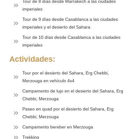
Tour de 8 días desde Marrakech a las ciudades
imperiales
Tour de 9 días desde Casablanca a las ciudades
imperiales y el desierto del Sahara
Tour de 10 días desde Casablanca a las ciudades
imperiales
Actividades:
Tour por el desierto del Sahara, Erg Chebbi,
Merzouga en vehículo 4x4
Campamento de lujo en el desierto del Sahara, Erg
Chebbi, Merzouga
Paseo en quad por el desierto del Sahara, Erg
Chebbi, Merzouga
Campamento bereber en Merzouga
Trekking