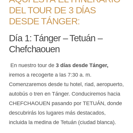
DEL TOUR DE 3 DÍAS
DESDE TÁNGER:
Día 1: Tánger – Tetuán –
Chefchaouen
En nuestro tour de
3 días desde Tánger,
iremos a recogerte a las 7:30 a. m.
Comenzaremos desde tu hotel, riad, aeropuerto,
autobús o tren en Tánger. Conduciremos hacia
CHEFCHAOUEN pasando por TETUÁN, donde
descubrirás los lugares más destacados,
incluida la medina de Tetuán (ciudad blanca).