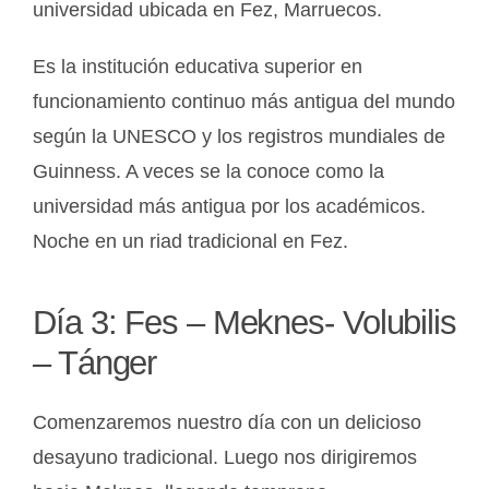
universidad ubicada en Fez, Marruecos.
Es la institución educativa superior en
funcionamiento continuo más antigua del mundo
según la UNESCO y los registros mundiales de
Guinness. A veces se la conoce como la
universidad más antigua por los académicos.
Noche en un riad tradicional en Fez.
Día 3: Fes – Meknes- Volubilis
– Tánger
Comenzaremos nuestro día con un delicioso
desayuno tradicional. Luego nos dirigiremos