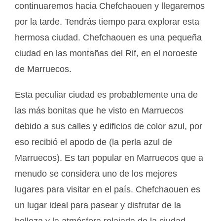
continuaremos hacia Chefchaouen y llegaremos
por la tarde. Tendrás tiempo para explorar esta
hermosa ciudad. Chefchaouen es una pequeña
ciudad en las montañas del Rif, en el noroeste
de Marruecos.
Esta peculiar ciudad es probablemente una de
las más bonitas que he visto en Marruecos
debido a sus calles y edificios de color azul, por
eso recibió el apodo de (la perla azul de
Marruecos). Es tan popular en Marruecos que a
menudo se considera uno de los mejores
lugares para visitar en el país. Chefchaouen es
un lugar ideal para pasear y disfrutar de la